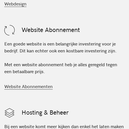
Webdesign
Website Abonnement
Een goede website is een belangrijke investering voor je
bedrijf. Dit kan echter ook een kostbare investering zijn.
Met een website abonnement heb je alles geregeld tegen
een betaalbare prijs.
Website Abonnementen
Hosting & Beheer
Bij een website komt meer kijken dan enkel het laten maken