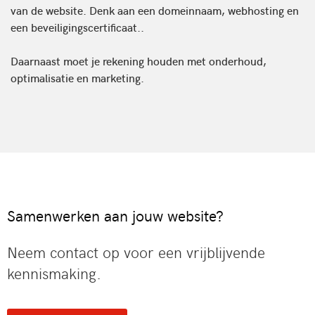
van de website. Denk aan een domeinnaam, webhosting en
een beveiligingscertificaat..
Daarnaast moet je rekening houden met onderhoud,
optimalisatie en marketing.
Samenwerken aan jouw website?
Neem contact op voor een vrijblijvende
kennismaking.