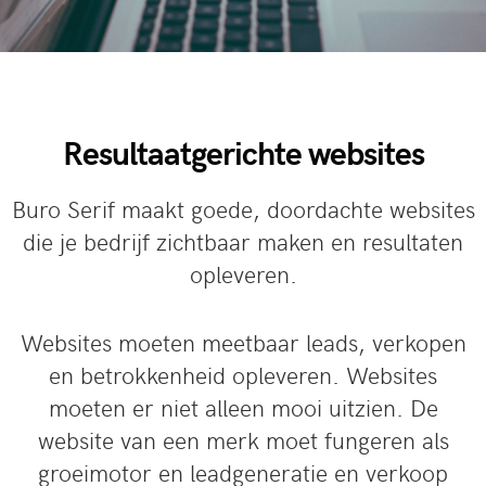
Resultaatgerichte websites
Buro Serif maakt goede, doordachte websites
die je bedrijf zichtbaar maken en resultaten
opleveren.
Websites moeten meetbaar leads, verkopen
en betrokkenheid opleveren. Websites
moeten er niet alleen mooi uitzien. De
website van een merk moet fungeren als
groeimotor en leadgeneratie en verkoop